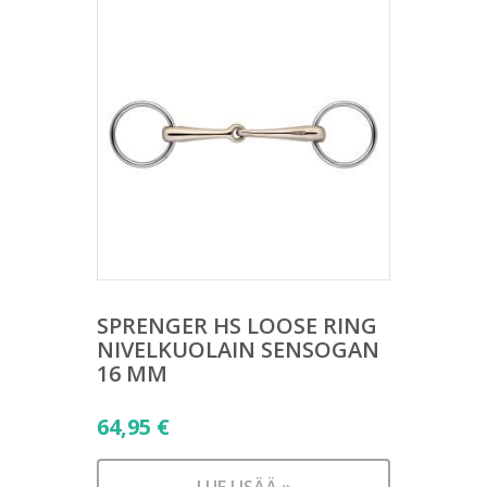
SPRENGER HS LOOSE RING
NIVELKUOLAIN SENSOGAN
16 MM
64,95
€