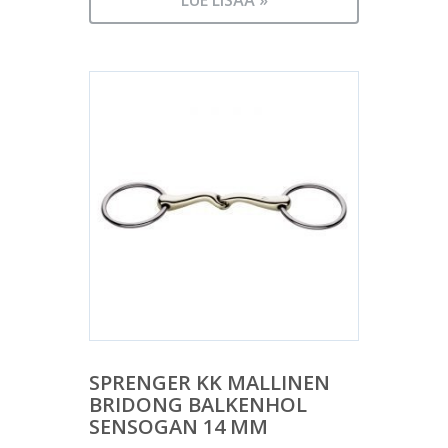
LUE LISÄÄ »
SPRENGER KK MALLINEN
BRIDONG BALKENHOL
SENSOGAN 14 MM