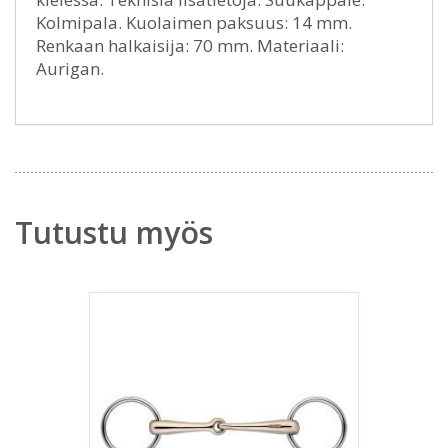
Kolmipala. Kuolaimen paksuus: 14 mm.
Renkaan halkaisija: 70 mm. Materiaali:
Aurigan.
Tutustu myös