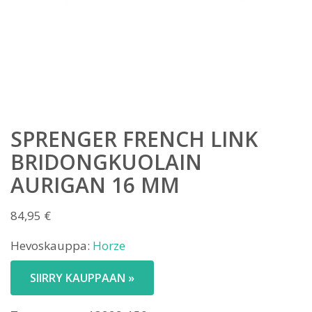
SPRENGER FRENCH LINK
BRIDONGKUOLAIN
AURIGAN 16 MM
84,95
€
Hevoskauppa:
Horze
SIIRRY KAUPPAAN »