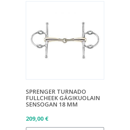
SPRENGER TURNADO
FULLCHEEK GÄGIKUOLAIN
SENSOGAN 18 MM
209,00
€