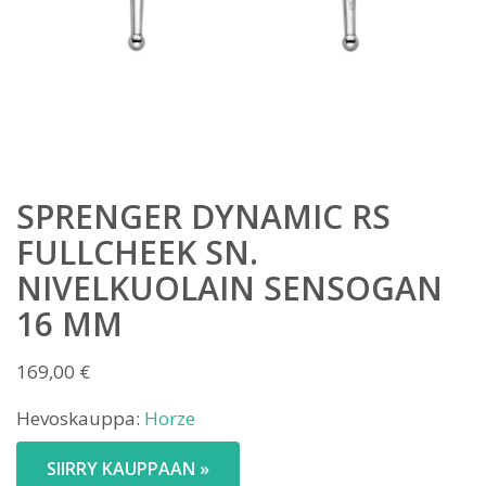
SPRENGER DYNAMIC RS
FULLCHEEK SN.
NIVELKUOLAIN SENSOGAN
16 MM
169,00
€
Hevoskauppa:
Horze
SIIRRY KAUPPAAN »