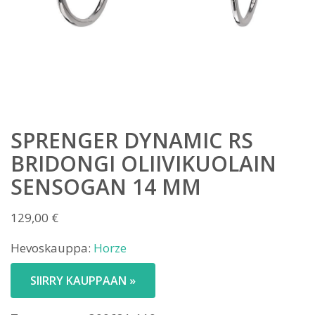
SPRENGER DYNAMIC RS
BRIDONGI OLIIVIKUOLAIN
SENSOGAN 14 MM
129,00
€
Hevoskauppa:
Horze
SIIRRY KAUPPAAN »