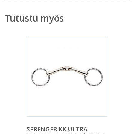
Tutustu myös
SPRENGER KK ULTRA