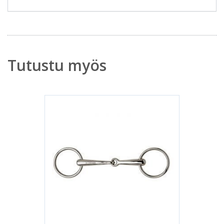
Tutustu myös