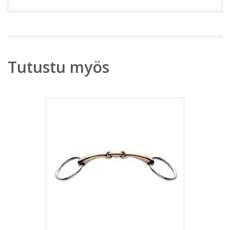
Tutustu myös