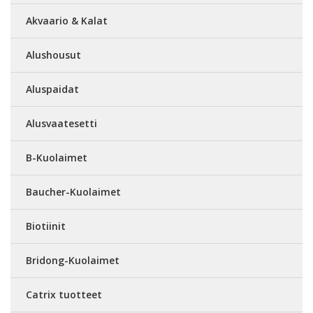
Akvaario & Kalat
Alushousut
Aluspaidat
Alusvaatesetti
B-Kuolaimet
Baucher-Kuolaimet
Biotiinit
Bridong-Kuolaimet
Catrix tuotteet