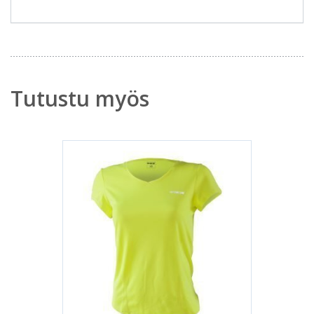
Tutustu myös