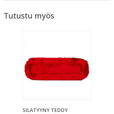
Tutustu myös
SILATYYNY TEDDY