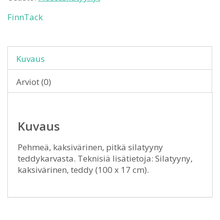
FinnTack
Kuvaus
Arviot (0)
Kuvaus
Pehmeä, kaksivärinen, pitkä silatyyny
teddykarvasta. Teknisiä lisätietoja: Silatyyny,
kaksivärinen, teddy (100 x 17 cm).