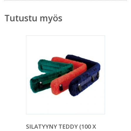
Tutustu myös
SILATYYNY TEDDY (100 X