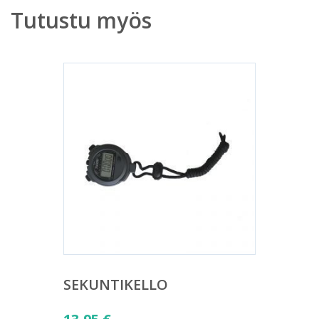
Tutustu myös
SEKUNTIKELLO