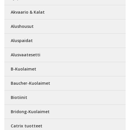
Akvaario & Kalat
Alushousut
Aluspaidat
Alusvaatesetti
B-Kuolaimet
Baucher-Kuolaimet
Biotiinit
Bridong-Kuolaimet
Catrix tuotteet