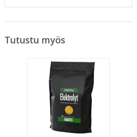
Tutustu myös