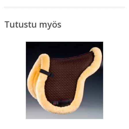
Tutustu myös