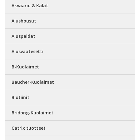
Akvaario & Kalat
Alushousut
Aluspaidat
Alusvaatesetti
B-Kuolaimet
Baucher-Kuolaimet
Biotiinit
Bridong-Kuolaimet
Catrix tuotteet