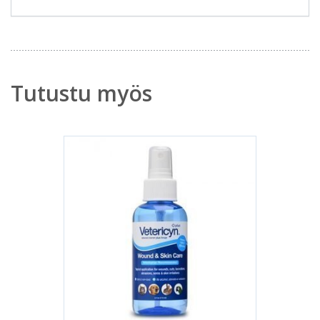
Tutustu myös