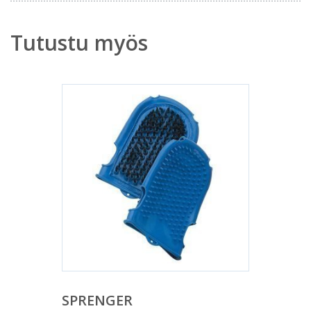
Tutustu myös
SPRENGER