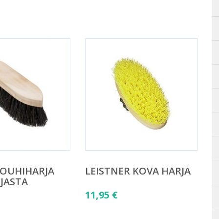
JOUHIHARJA
LEISTNER KOVA HARJA
JASTA
11,95
€