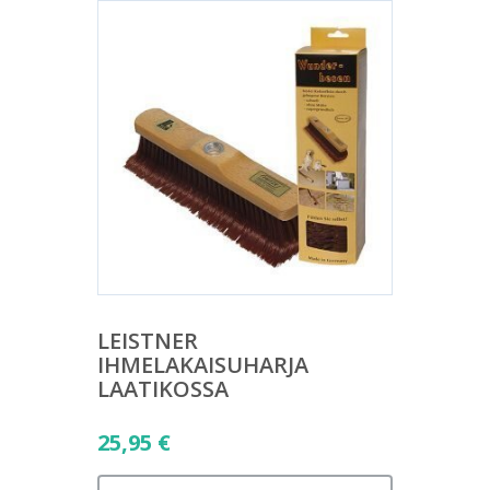
LEISTNER
IHMELAKAISUHARJA
LAATIKOSSA
25,95
€