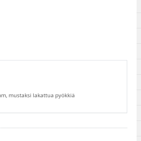
 mm, mustaksi lakattua pyökkiä