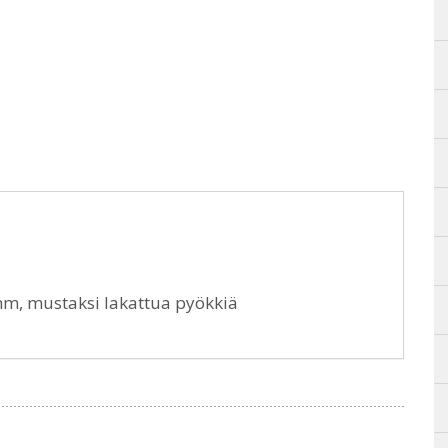
 mm, mustaksi lakattua pyökkiä