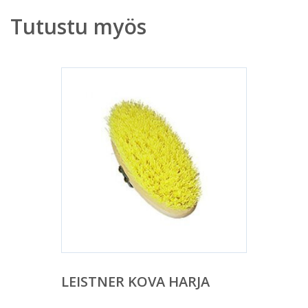
Tutustu myös
LEISTNER KOVA HARJA