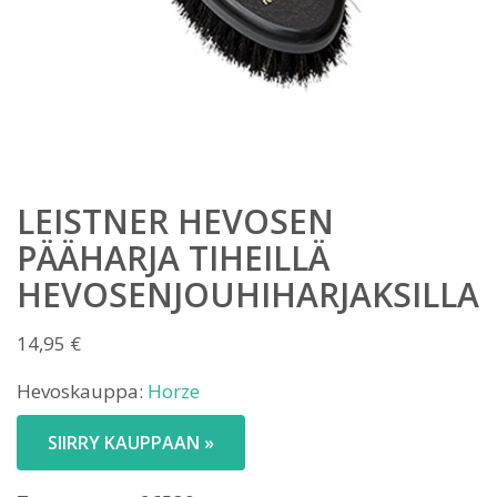
LEISTNER HEVOSEN
PÄÄHARJA TIHEILLÄ
HEVOSENJOUHIHARJAKSILLA
14,95
€
Hevoskauppa:
Horze
SIIRRY KAUPPAAN »