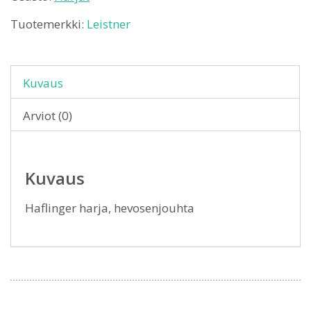
Tuotemerkki:
Leistner
Kuvaus
Arviot (0)
Kuvaus
Haflinger harja, hevosenjouhta