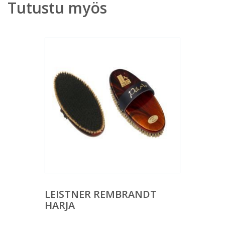
Tutustu myös
LEISTNER REMBRANDT
HARJA