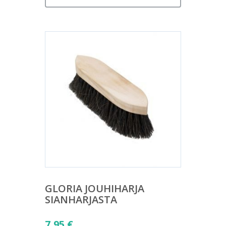
GLORIA JOUHIHARJA
SIANHARJASTA
7,95
€