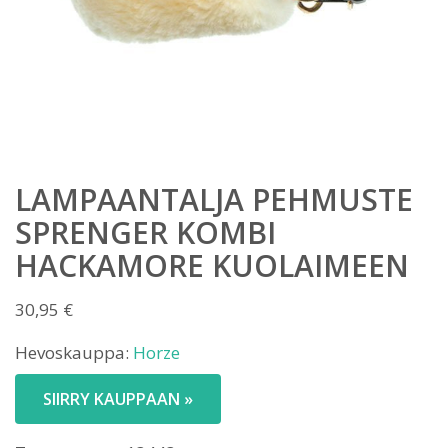
LAMPAANTALJA PEHMUSTE
SPRENGER KOMBI
HACKAMORE KUOLAIMEEN
30,95
€
Hevoskauppa:
Horze
SIIRRY KAUPPAAN »