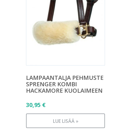
LAMPAANTALJA PEHMUSTE
SPRENGER KOMBI
HACKAMORE KUOLAIMEEN
30,95
€
LUE LISÄÄ »