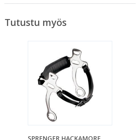
Tutustu myös
SPRENGER HACKAMORE