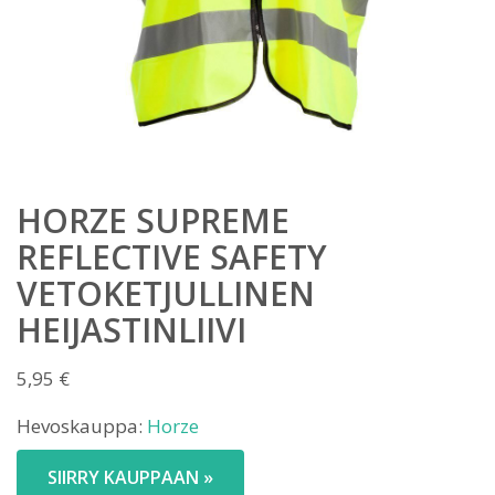
HORZE SUPREME
REFLECTIVE SAFETY
VETOKETJULLINEN
HEIJASTINLIIVI
5,95
€
Hevoskauppa:
Horze
SIIRRY KAUPPAAN »