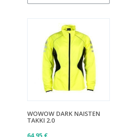
WOWOW DARK NAISTEN
TAKKI 2.0
64,95
€