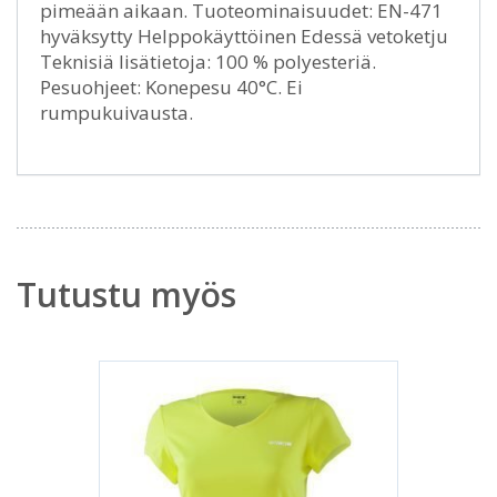
pimeään aikaan. Tuoteominaisuudet: EN-471
hyväksytty Helppokäyttöinen Edessä vetoketju
Teknisiä lisätietoja: 100 % polyesteriä.
Pesuohjeet: Konepesu 40°C. Ei
rumpukuivausta.
Tutustu myös