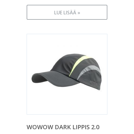
LUE LISÄÄ »
WOWOW DARK LIPPIS 2.0