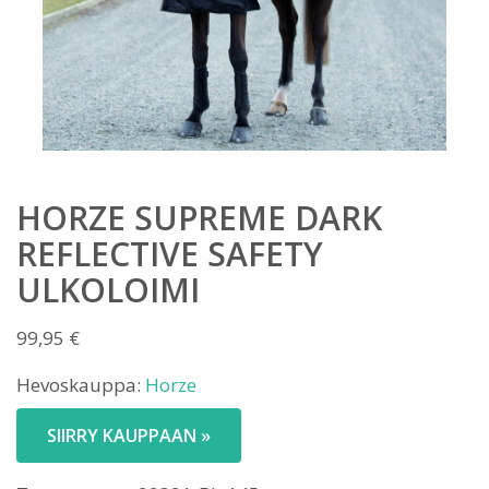
HORZE SUPREME DARK
REFLECTIVE SAFETY
ULKOLOIMI
99,95
€
Hevoskauppa:
Horze
SIIRRY KAUPPAAN »