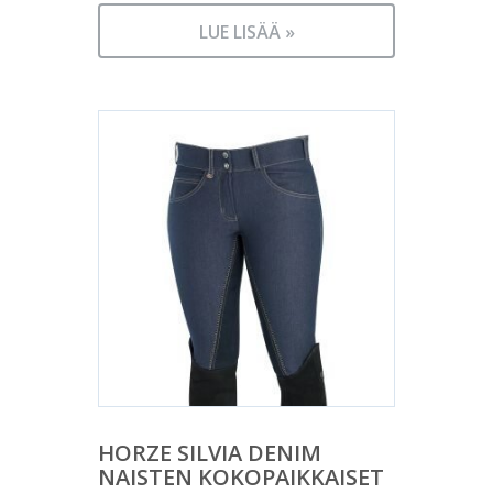
LUE LISÄÄ »
HORZE SILVIA DENIM
NAISTEN KOKOPAIKKAISET