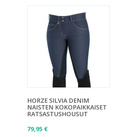
HORZE SILVIA DENIM
NAISTEN KOKOPAIKKAISET
RATSASTUSHOUSUT
79,95
€