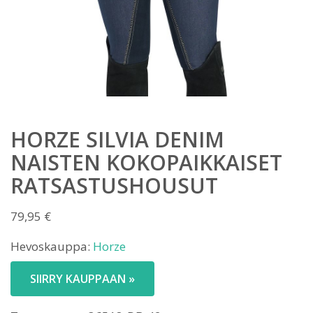
HORZE SILVIA DENIM
NAISTEN KOKOPAIKKAISET
RATSASTUSHOUSUT
79,95
€
Hevoskauppa:
Horze
SIIRRY KAUPPAAN »