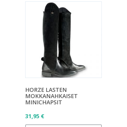
HORZE LASTEN
MOKKANAHKAISET
MINICHAPSIT
31,95
€