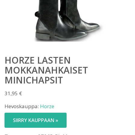
HORZE LASTEN
MOKKANAHKAISET
MINICHAPSIT
31,95
€
Hevoskauppa:
Horze
SIIRRY KAUPPAAN »