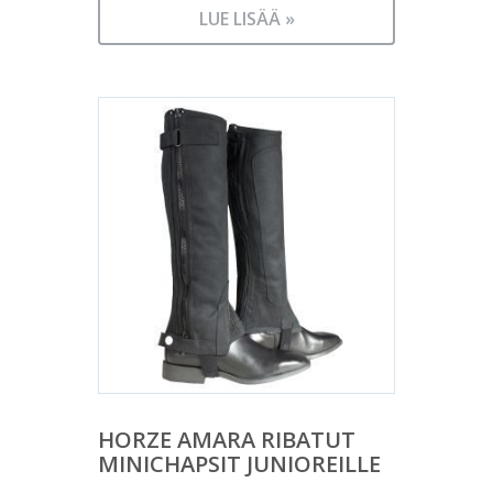
LUE LISÄÄ »
HORZE AMARA RIBATUT
MINICHAPSIT JUNIOREILLE