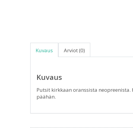
Kuvaus
Arviot (0)
Kuvaus
Putsit kirkkaan oranssista neopreenista
päähän.