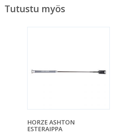
Tutustu myös
HORZE ASHTON
ESTERAIPPA