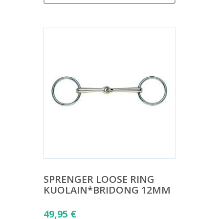
SPRENGER LOOSE RING
KUOLAIN*BRIDONG 12MM
49,95
€