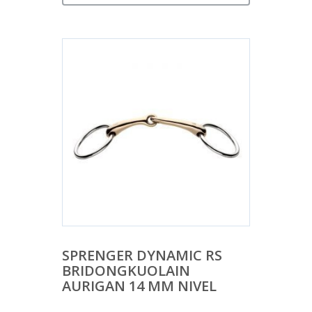
SPRENGER DYNAMIC RS
BRIDONGKUOLAIN
AURIGAN 14 MM NIVEL