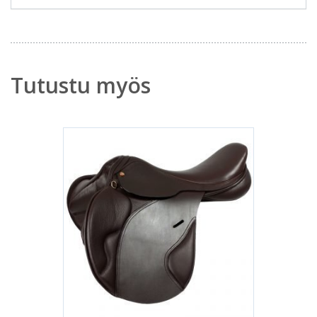
Tutustu myös