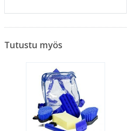
Tutustu myös