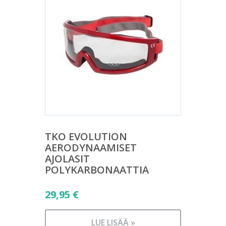
TKO EVOLUTION
AERODYNAAMISET
AJOLASIT
POLYKARBONAATTIA
29,95
€
LUE LISÄÄ »