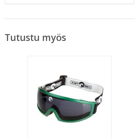
Tutustu myös