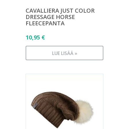
CAVALLIERA JUST COLOR
DRESSAGE HORSE
FLEECEPANTA
10,95
€
LUE LISÄÄ »