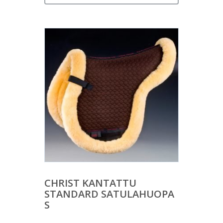
CHRIST KANTATTU
STANDARD SATULAHUOPA
S