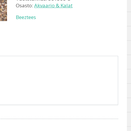
Osasto:
Akvaario & Kalat
Beeztees