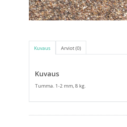
Kuvaus
Arviot (0)
Kuvaus
Tumma. 1-2 mm, 8 kg.