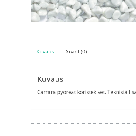
Kuvaus
Arviot (0)
Kuvaus
Carrara pyöreät koristekivet. Teknisiä lis