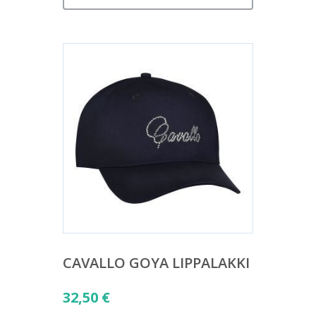
CAVALLO GOYA LIPPALAKKI
32,50
€