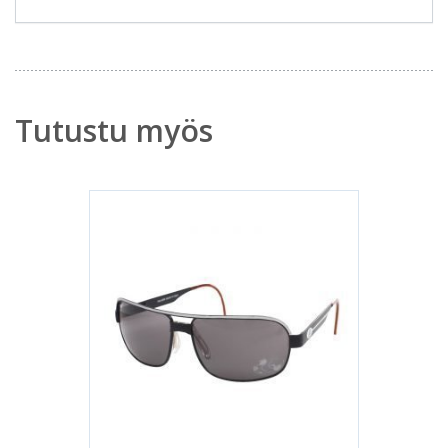
Tutustu myös