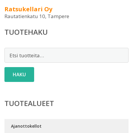
Ratsukellari Oy
Rautatienkatu 10, Tampere
TUOTEHAKU
Etsi:
HAKU
TUOTEALUEET
Ajanottokellot