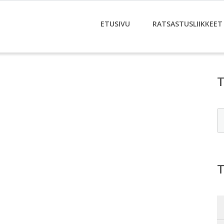
ETUSIVU
RATSASTUSLIIKKEET
E