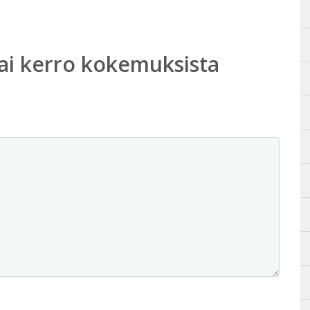
ai kerro kokemuksista