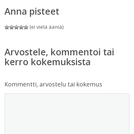
Anna pisteet
(ei vielä ääniä)
Arvostele, kommentoi tai
kerro kokemuksista
Kommentti, arvostelu tai kokemus