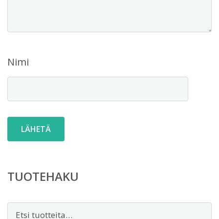
Nimi
TUOTEHAKU
Etsi: