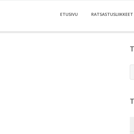
ETUSIVU
RATSASTUSLIIKKEET
E