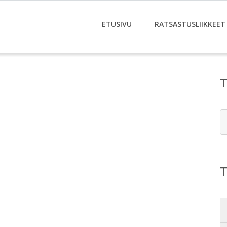
ETUSIVU
RATSASTUSLIIKKEET
E