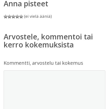
Anna pisteet
(ei vielä ääniä)
Arvostele, kommentoi tai
kerro kokemuksista
Kommentti, arvostelu tai kokemus