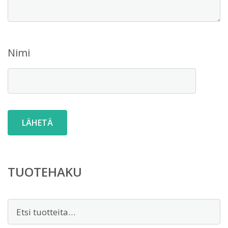
Nimi
TUOTEHAKU
Etsi: