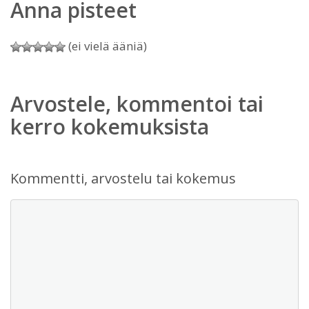
Anna pisteet
(ei vielä ääniä)
Arvostele, kommentoi tai
kerro kokemuksista
Kommentti, arvostelu tai kokemus