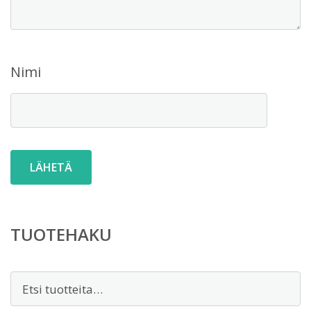
Nimi
TUOTEHAKU
Etsi: