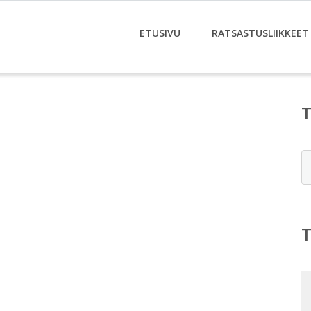
ETUSIVU
RATSASTUSLIIKKEET
E