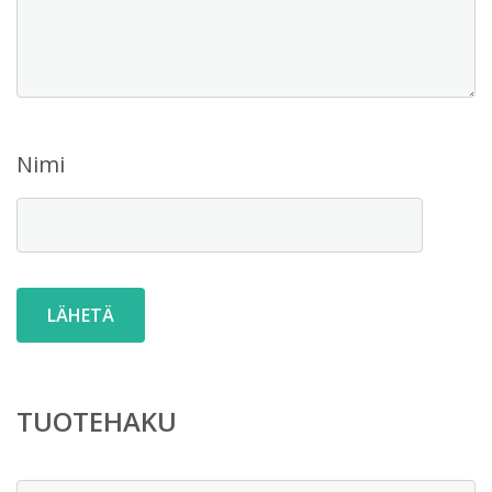
Nimi
TUOTEHAKU