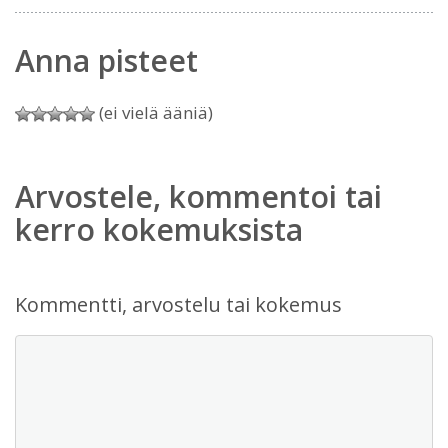
Anna pisteet
(ei vielä ääniä)
Arvostele, kommentoi tai
kerro kokemuksista
Kommentti, arvostelu tai kokemus